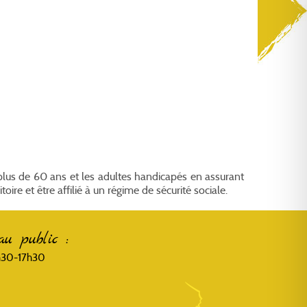
plus de 60 ans et les adultes handicapés en assurant
oire et être affilié à un régime de sécurité sociale.
au public :
3h30-17h30