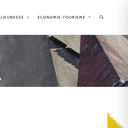
/JEUNESSE
ECONOMIE-TOURISME
e