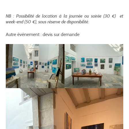
NB : Possibilité de location à la journée ou soirée (30 €) et
week-end (50 €), sous réserve de disponibilité.
Autre événement : devis sur demande