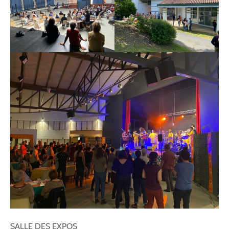
SALLE DES EXPOS