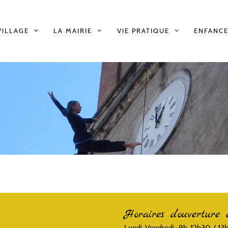
VILLAGE
LA MAIRIE
VIE PRATIQUE
ENFANCE
Horaires d'ouverture 
Lundi, Vendredi : 9h-12h30 / 1