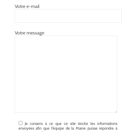
Votre e-mail
Votre message
Je consens à ce que ce site stocke les informations
envoyées afin que l'équipe de la Mairie puisse répondre à