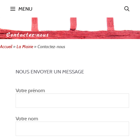
MENU
Contactez-nous
Accueil
»
La Mairie
»
Contactez-nous
NOUS ENVOYER UN MESSAGE
Votre prénom
Votre nom