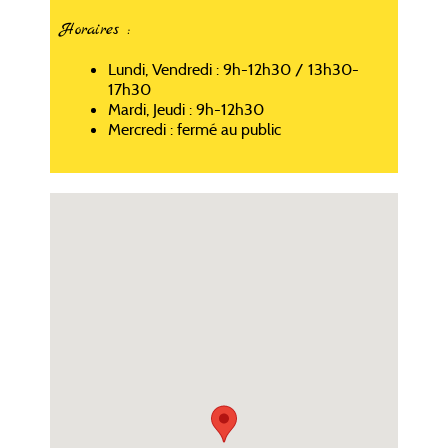
Horaires :
Lundi, Vendredi : 9h-12h30 / 13h30-
17h30
Mardi, Jeudi : 9h-12h30
Mercredi : fermé au public