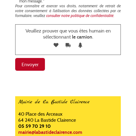
mon message.*
Pour connaître et exercer vos droits, notamment de retrait de
votre consentement à l’utilisation des données collectées par ce
formulaire, veuillez
consulter notre politique de confidentialité.
Veuillez prouver que vous êtes humain en
sélectionnant
le camion
.
Mairie de La Bastide Clairence
40 Place des Arceaux
64 240 La Bastide Clairence
05 59 70 29 10
mairie@labastideclairence.com