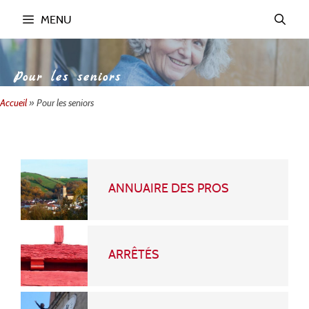
MENU
Pour les seniors
Accueil
»
Pour les seniors
ANNUAIRE DES PROS
ARRÊTÉS