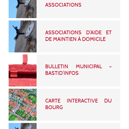
ASSOCIATIONS
ASSOCIATIONS D’AIDE ET
DE MAINTIEN À DOMICILE
BULLETIN MUNICIPAL –
BASTID’INFOS
CARTE INTERACTIVE DU
BOURG