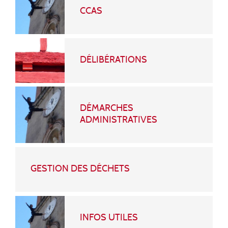
CCAS
DÉLIBÉRATIONS
DÉMARCHES
ADMINISTRATIVES
GESTION DES DÉCHETS
INFOS UTILES