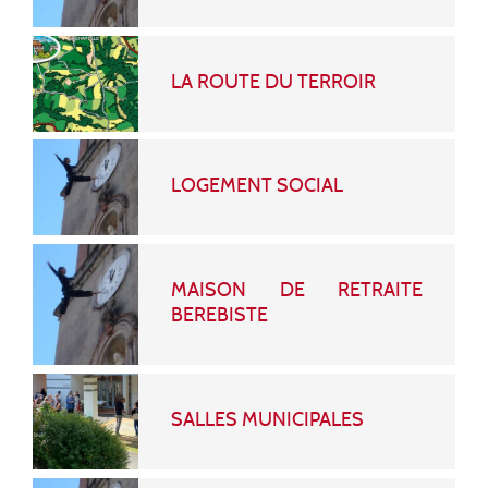
LA ROUTE DU TERROIR
LOGEMENT SOCIAL
MAISON DE RETRAITE
BEREBISTE
SALLES MUNICIPALES