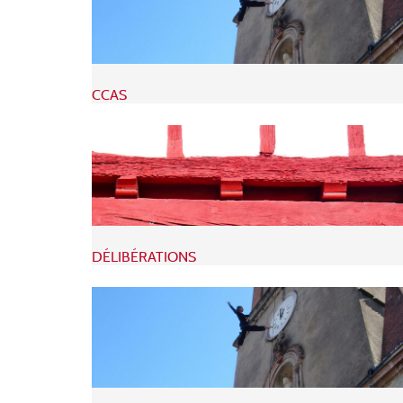
CCAS
DÉLIBÉRATIONS