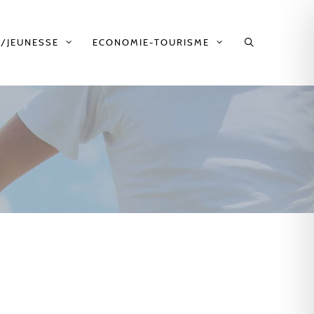
/JEUNESSE
ECONOMIE-TOURISME