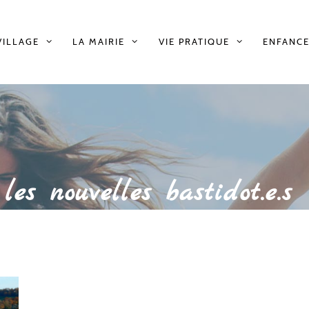
VILLAGE
LA MAIRIE
VIE PRATIQUE
ENFANCE
es nouvelles bastidot.e.s