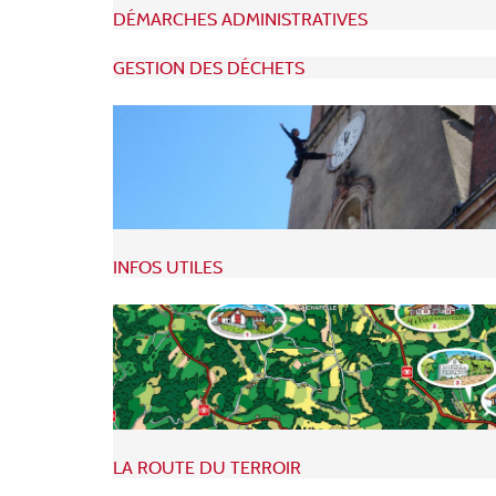
DÉMARCHES ADMINISTRATIVES
GESTION DES DÉCHETS
INFOS UTILES
LA ROUTE DU TERROIR