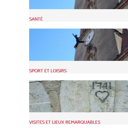
SANTÉ
SPORT ET LOISIRS
VISITES ET LIEUX REMARQUABLES