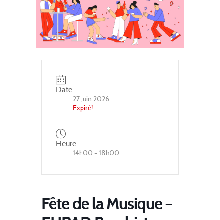
Date
27 Juin 2026
Expiré!
Heure
14h00 - 18h00
Fête de la Musique –