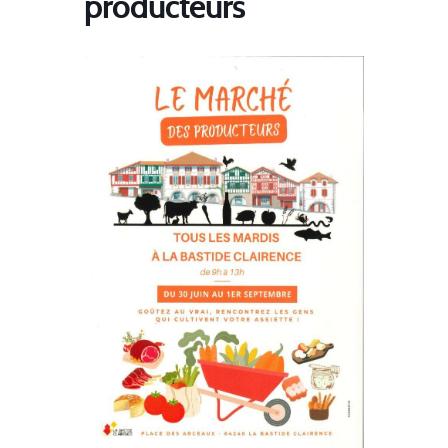
producteurs